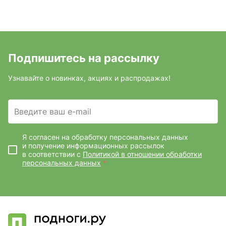
Подпишитесь на рассылку
Узнавайте о новинках, акциях и распродажах!
Введите ваш e-mail
Я согласен на обработку персональных данных
и получение информационных рассылок
в соответствии с
Политикой в отношении обработки
персональных данных
*