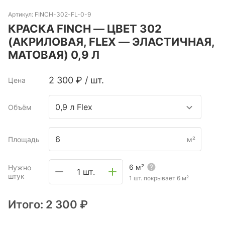
Артикул:
FINCH-302-FL-0-9
КРАСКА FINCH — ЦВЕТ 302
(АКРИЛОВАЯ, FLEX — ЭЛАСТИЧНАЯ,
МАТОВАЯ) 0,9 Л
2 300
₽
/
шт.
Цена
0,9 л Flex
Объём
Площадь
м²
6
м²
Нужно
1 шт.
штук
1 шт. покрывает
6
м²
Итого:
2 300 ₽