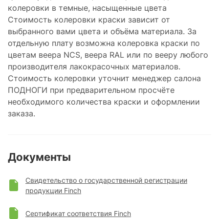
колеровки в темные, насыщенные цвета
Стоимость колеровки краски зависит от
выбранного вами цвета и объёма материала. За
отдельную плату возможна колеровка краски по
цветам веера NCS, веера RAL или по вееру любого
производителя лакокрасочных материалов.
Стоимость колеровки уточнит менеджер салона
ПОДНОГИ при предварительном просчёте
необходимого количества краски и оформлении
заказа.
Документы
Свидетельство о государственной регистрации
продукции Finch
Сертификат соответствия Finch