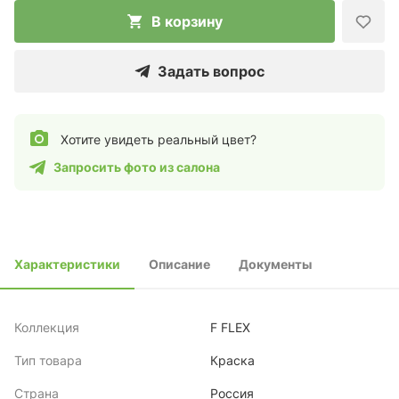
В корзину
Задать вопрос
Хотите увидеть реальный цвет?
Запросить фото из салона
Характеристики
Описание
Документы
Коллекция
F FLEX
Тип товара
Краска
Страна
Россия