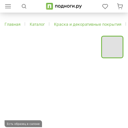
Главная
Каталог
Краска и декоративные покрытия
Есть образец в салоне