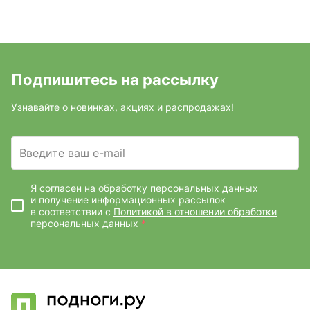
Подпишитесь на рассылку
Узнавайте о новинках, акциях и распродажах!
Введите ваш e-mail
Я согласен на обработку персональных данных
и получение информационных рассылок
в соответствии с
Политикой в отношении обработки
персональных данных
*