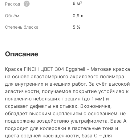
6 м²
Расход
Объём
0,9 л
Степень блеска
5 %
Описание
Краска FINCH ЦВЕТ 304 Eggshell - Матовая краска
на основе эластомерного акрилового полимера
для внутренних и внешних работ. За счёт высокой
эластичности, получаемое покрытие устойчиво к
появлению небольших трещин (до 1 мм) и
скрывает дефекты на стыках. Экономична,
обладает высоким сцеплением с основанием, не
подвержена воздействию ультрафиолета. База А
подходит для колеровки в пастельные тона и
цвета средней насыщенности, база С – для