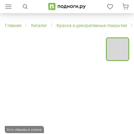
Главная
Каталог
Краска и декоративные покрытия
Есть образец в салоне