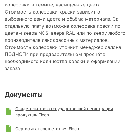
колеровки в темные, насыщенные цвета
Стоимость колеровки краски зависит от
выбранного вами цвета и объёма материала. За
отдельную плату возможна колеровка краски по
цветам веера NCS, веера RAL или по вееру любого
производителя лакокрасочных материалов.
Стоимость колеровки уточнит менеджер салона
ПОДНОГИ при предварительном просчёте
необходимого количества краски и оформлении
заказа.
Документы
Свидетельство о государственной регистрации
продукции Finch
Сертификат соответствия Finch