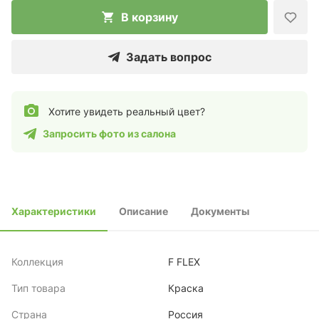
В корзину
Задать вопрос
Хотите увидеть реальный цвет?
Запросить фото из салона
Характеристики
Описание
Документы
Коллекция
F FLEX
Тип товара
Краска
Страна
Россия