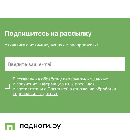
Подпишитесь на рассылку
Узнавайте о новинках, акциях и распродажах!
Введите ваш e-mail
Я согласен на обработку персональных данных
и получение информационных рассылок
в соответствии с
Политикой в отношении обработки
персональных данных
*