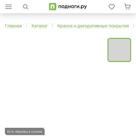
Главная
Каталог
Краска и декоративные покрытия
Есть образец в салоне