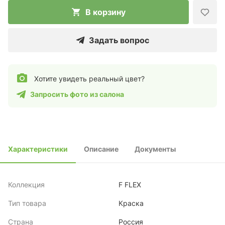
В корзину
Задать вопрос
Хотите увидеть реальный цвет?
Запросить фото из салона
Характеристики
Описание
Документы
Коллекция
F FLEX
Тип товара
Краска
Страна
Россия