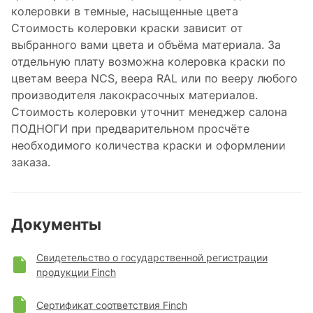
колеровки в темные, насыщенные цвета
Стоимость колеровки краски зависит от
выбранного вами цвета и объёма материала. За
отдельную плату возможна колеровка краски по
цветам веера NCS, веера RAL или по вееру любого
производителя лакокрасочных материалов.
Стоимость колеровки уточнит менеджер салона
ПОДНОГИ при предварительном просчёте
необходимого количества краски и оформлении
заказа.
Документы
Свидетельство о государственной регистрации
продукции Finch
Сертификат соответствия Finch