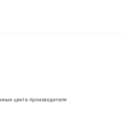
енные цвета производителя