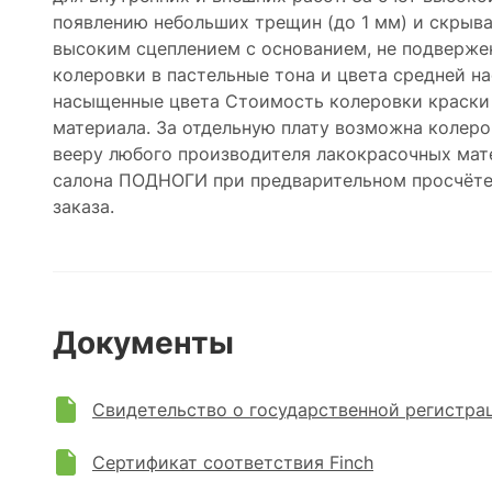
появлению небольших трещин (до 1 мм) и скрыва
высоким сцеплением с основанием, не подверже
колеровки в пастельные тона и цвета средней на
насыщенные цвета Стоимость колеровки краски 
материала. За отдельную плату возможна колеро
вееру любого производителя лакокрасочных мат
салона ПОДНОГИ при предварительном просчёте
заказа.
Документы
Свидетельство о государственной регистра
Сертификат соответствия Finch