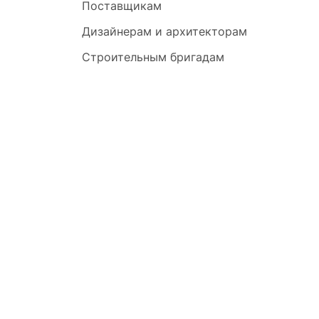
Поставщикам
Дизайнерам и архитекторам
Строительным бригадам