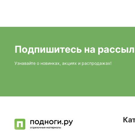
Подпишитесь на рассыл
Узнавайте о новинках, акциях и распродажах!
Ка