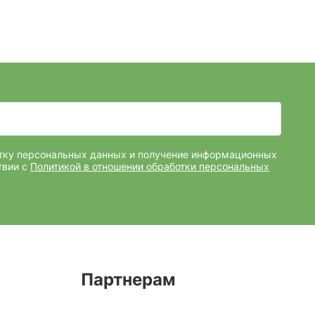
отку персональных данных и получение информационных
твии с
Политикой в отношении обработки персональных
Партнерам