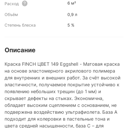
6 м²
Расход
Объём
0,9 л
Степень блеска
5 %
Описание
Краска FINCH ЦВЕТ 149 Eggshell - Матовая краска
на основе эластомерного акрилового полимера
для внутренних и внешних работ. За счёт высокой
эластичности, получаемое покрытие устойчиво к
появлению небольших трещин (до 1 мм) и
скрывает дефекты на стыках. Экономична,
обладает высоким сцеплением с основанием, не
подвержена воздействию ультрафиолета. База А
подходит для колеровки в пастельные тона и
цвета средней насыщенности, база С – для