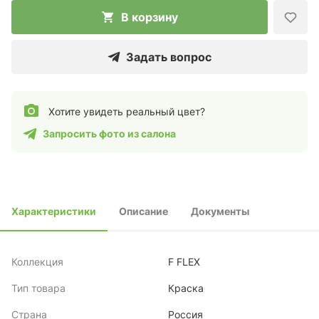
В корзину
Задать вопрос
Хотите увидеть реальный цвет?
Запросить фото из салона
Характеристики
Описание
Документы
Коллекция
F FLEX
Тип товара
Краска
Страна
Россия