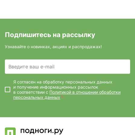
Подпишитесь на рассылку
Узнавайте о новинках, акциях и распродажах!
Введите ваш e-mail
Я согласен на обработку персональных данных
и получение информационных рассылок
в соответствии с
Политикой в отношении обработки
персональных данных
*