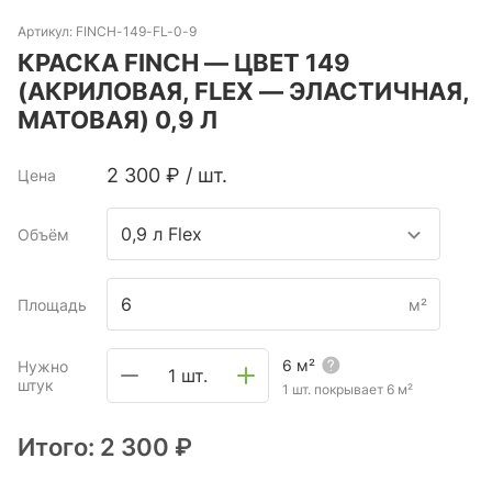
Артикул:
FINCH-149-FL-0-9
КРАСКА FINCH — ЦВЕТ 149
(АКРИЛОВАЯ, FLEX — ЭЛАСТИЧНАЯ,
МАТОВАЯ) 0,9 Л
2 300
₽
/
шт.
Цена
0,9 л Flex
Объём
Площадь
м²
6
м²
Нужно
1 шт.
штук
1 шт. покрывает
6
м²
Итого:
2 300 ₽