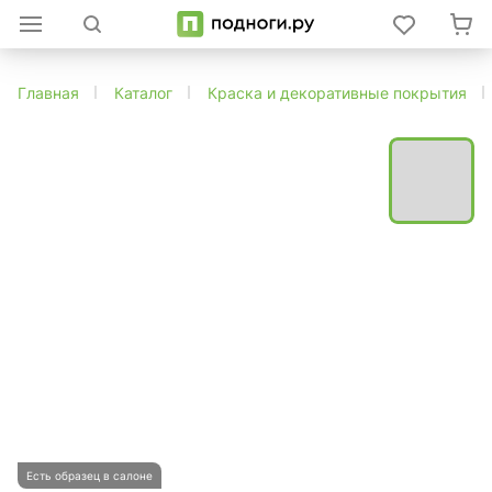
Главная
Каталог
Краска и декоративные покрытия
Есть образец в салоне