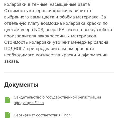
колеровки в темные, насыщенные цвета
Стоимость колеровки краски зависит от
выбранного вами цвета и объёма материала. За
отдельную плату возможна колеровка краски по
цветам веера NCS, веера RAL или по вееру любого
производителя лакокрасочных материалов.
Стоимость колеровки уточнит менеджер салона
ПОДНОГИ при предварительном просчёте
необходимого количества краски и оформлении
заказа.
Документы
Свидетельство о государственной регистрации
продукции Finch
Сертификат соответствия Finch