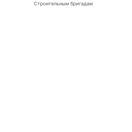
Строительным бригадам