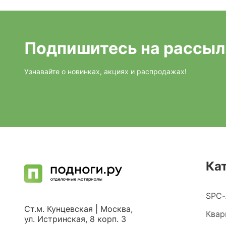
Подпишитесь на рассыл
Узнавайте о новинках, акциях и распродажах!
Ка
SPC-
Ст.м. Кунцевская | Москва,
Квар
ул. Истринская, 8 корп. 3