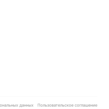
сональных данных
Пользовательское соглашение