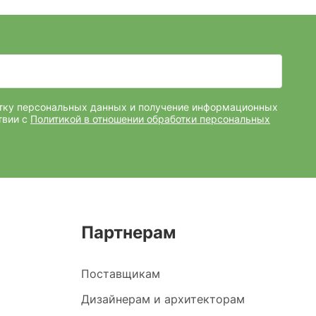
отку персональных данных и получение информационных
твии с
Политикой в отношении обработки персональных
Партнерам
Поставщикам
Дизайнерам и архитекторам