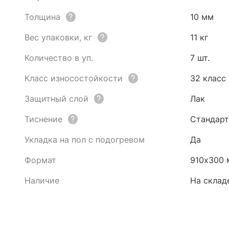
Толщина
10 мм
Вес упаковки, кг
11 кг
Количество в уп.
7 шт.
Класс износостойкости
32 класс
Защитный слой
Лак
Тиснение
Стандарт
Укладка на пол с подогревом
Да
Формат
910х300 
Наличие
На склад