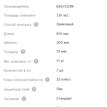
Производитель
EASYCORK
Площадь упаковки
1,91 м2
Замковый
Способ монтажа
Длина
910 мм
Ширина
300 мм
10 мм
Толщина
11 кг
Вес упаковки, кг
Количество в уп.
7 шт.
32 класс
Класс износостойкости
Лак
Защитный слой
Стандарт
Тиснение