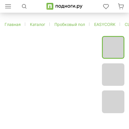
Главная
Каталог
Пробковый пол
EASYCORK
C