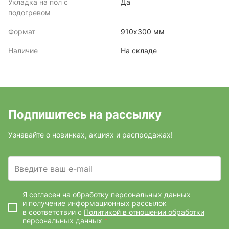
Укладка на пол с
Да
подогревом
Формат
910х300 мм
Наличие
На складе
Подпишитесь на рассылку
Узнавайте о новинках, акциях и распродажах!
Введите ваш e-mail
Я согласен на обработку персональных данных
и получение информационных рассылок
в соответствии с
Политикой в отношении обработки
персональных данных
*