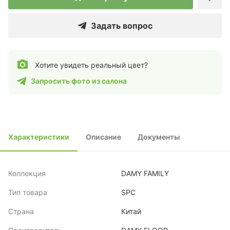
Задать вопрос
Хотите увидеть реальный цвет?
Запросить фото из салона
Характеристики
Описание
Документы
Коллекция
DAMY FAMILY
Тип товара
SPC
Страна
Китай