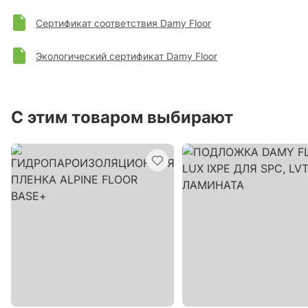
Сертификат соответствия Damy Floor
Экологический сертификат Damy Floor
С этим товаром выбирают