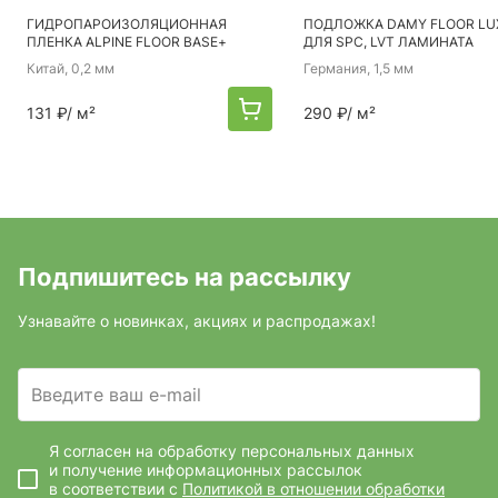
ГИДРОПАРОИЗОЛЯЦИОННАЯ
ПОДЛОЖКА DAMY FLOOR LUX
ПЛЕНКА ALPINE FLOOR BASE+
ДЛЯ SPC, LVT ЛАМИНАТА
Китай
, 0,2 мм
Германия
, 1,5 мм
131 ₽
/ м²
290 ₽
/ м²
Подпишитесь на рассылку
Узнавайте о новинках, акциях и распродажах!
Введите ваш e-mail
Я согласен на обработку персональных данных
и получение информационных рассылок
в соответствии с
Политикой в отношении обработки