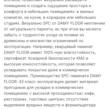
помещение и создать ощущение простора и
комфорта в небольших помещениях: в ванных
комнатах, на кухне, в коридоре или небольших
студиях. Визуально SPC от DAMY FLOOR неотличим
от натурального паркета, но при этом вы можете
забыть о трудностях ухода за полами из
древесины и множестве ограничений по
эксплуатации. Например, кварцевый ламинат
DAMY FLOOR имеет 100%-ную влагостойкость,
сертификат пожарной безопасности КМ2 и
высокую износостойкость, которая позволяет
укладывать покрытие даже в коммерчески
помещениях. Преимущества SPC-ламината DAMY
FLOOR: 43 класс эксплуатации делает материал
пригодным для укладки в коммерческих
помещениях с высокой проходимостью: кафе,
ресторанах, торговых центрах; отсутствие
выделения вредных веществ и формальдегида