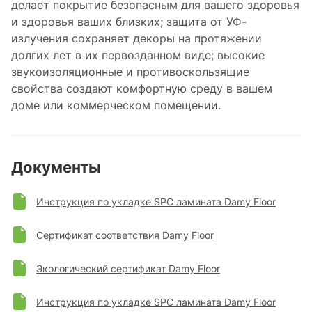
делает покрытие безопасным для вашего здоровья
и здоровья ваших близких; защита от УФ-
излучения сохраняет декоры на протяжении
долгих лет в их первозданном виде; высокие
звукоизоляционные и противоскользящие
свойства создают комфортную среду в вашем
доме или коммерческом помещении.
Документы
Инструкция по укладке SPC ламината Damy Floor
Сертификат соответствия Damy Floor
Экологический сертификат Damy Floor
Инструкция по укладке SPC ламината Damy Floor