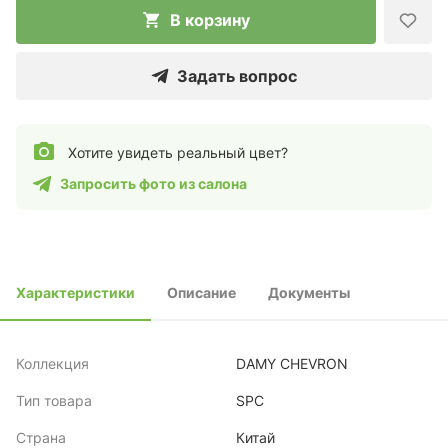
В корзину
Задать вопрос
Хотите увидеть реальный цвет?
Запросить фото из салона
Характеристики
Описание
Документы
Коллекция
DAMY CHEVRON
Тип товара
SPC
Страна
Китай