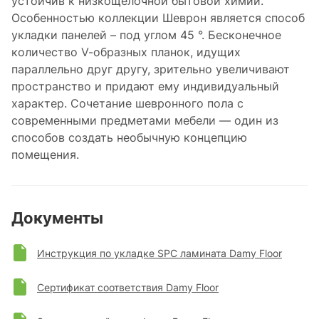
устойчив к низкощелочной бытовой химии.
Особенностью коллекции Шеврон является способ
укладки панелей – под углом 45 °. Бесконечное
количество V-образных планок, идущих
параллельно друг другу, зрительно увеличивают
пространство и придают ему индивидуальный
характер. Сочетание шевронного пола с
современными предметами мебели — один из
способов создать необычную концепцию
помещения.
Документы
Инструкция по укладке SPC ламината Damy Floor
Сертификат соответствия Damy Floor