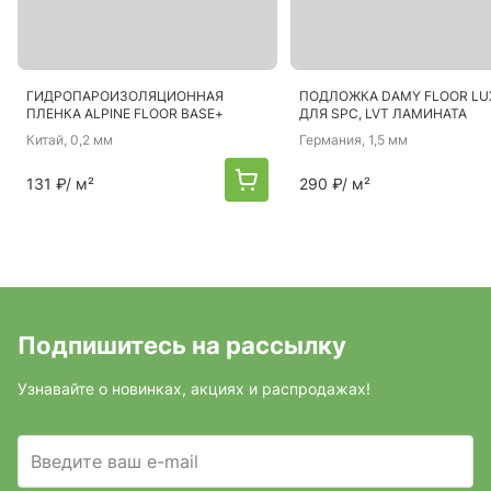
ГИДРОПАРОИЗОЛЯЦИОННАЯ
ПОДЛОЖКА DAMY FLOOR LUX
ПЛЕНКА ALPINE FLOOR BASE+
ДЛЯ SPC, LVT ЛАМИНАТА
Китай
, 0,2 мм
Германия
, 1,5 мм
131 ₽
/ м²
290 ₽
/ м²
Подпишитесь на рассылку
Узнавайте о новинках, акциях и распродажах!
Введите ваш e-mail