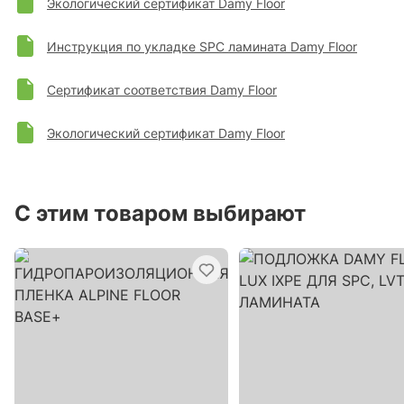
Экологический сертификат Damy Floor
Инструкция по укладке SPC ламината Damy Floor
Сертификат соответствия Damy Floor
Экологический сертификат Damy Floor
С этим товаром выбирают