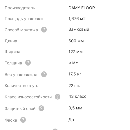
Производитель
DAMY FLOOR
Площадь упаковки
1,676 м2
Замковый
Способ монтажа
Длина
600 мм
Ширина
127 мм
5 мм
Толщина
17,5 кг
Вес упаковки, кг
Количество в уп.
22 шт.
43 класс
Класс износостойкости
0,5 мм
Защитный слой
Да
Фаска