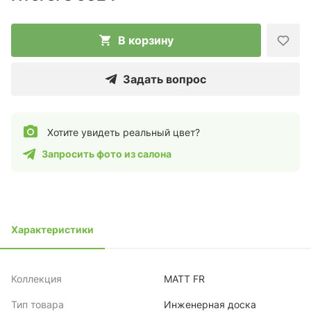
В корзину
Задать вопрос
Хотите увидеть реальный цвет?
Запросить фото из салона
Характеристики
Коллекция
MATT FR
Тип товара
Инженерная доска