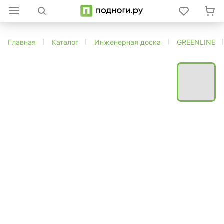
Главная
Каталог
Инженерная доска
GREENLINE