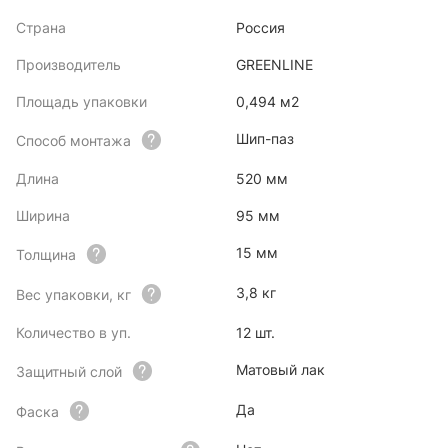
Страна
Россия
Производитель
GREENLINE
Площадь упаковки
0,494 м2
Шип-паз
Способ монтажа
Длина
520 мм
Ширина
95 мм
15 мм
Толщина
3,8 кг
Вес упаковки, кг
Количество в уп.
12 шт.
Матовый лак
Защитный слой
Да
Фаска