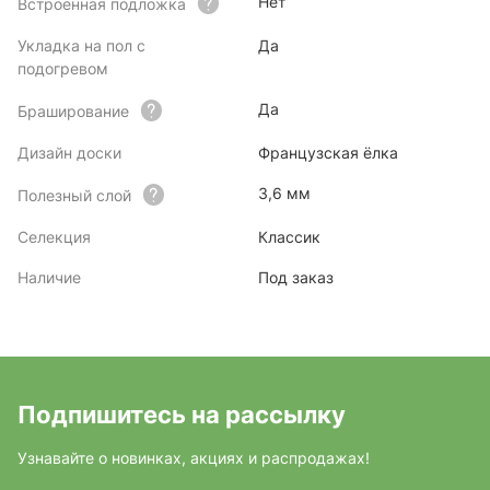
Нет
Встроенная подложка
Укладка на пол с
Да
подогревом
Да
Браширование
Дизайн доски
Французская ёлка
3,6 мм
Полезный слой
Селекция
Классик
Наличие
Под заказ
Подпишитесь на рассылку
Узнавайте о новинках, акциях и распродажах!