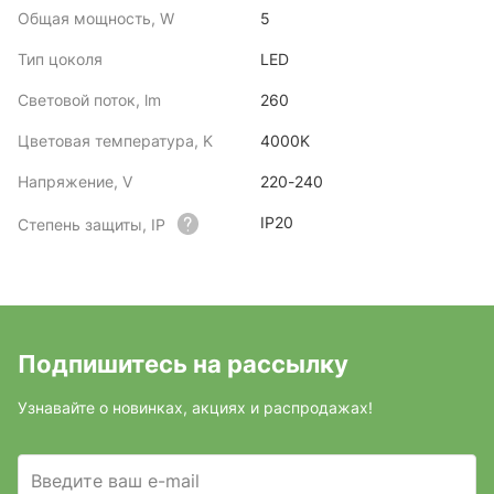
Общая мощность, W
5
Тип цоколя
LED
Световой поток, lm
260
Цветовая температура, K
4000K
Напряжение, V
220-240
IP20
Степень защиты, IP
Подпишитесь на рассылку
Узнавайте о новинках, акциях и распродажах!
Введите ваш e-mail