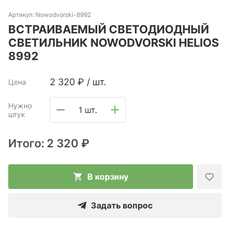
Артикул:
Nowodvorski-8992
ВСТРАИВАЕМЫЙ СВЕТОДИОДНЫЙ
СВЕТИЛЬНИК NOWODVORSKI HELIOS
8992
2 320
₽
/
шт.
Цена
Нужно
1 шт.
штук
Итого:
2 320 ₽
В корзину
Задать вопрос