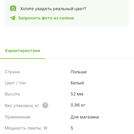
Хотите увидеть реальный цвет?
Запросить фото из салона
Характеристики
Страна
Польша
Цвет / тон
Белый
Высота
52 мм
0,96 кг
Вес упаковки, кг
Применение
Для магазина
Мощность лампы, W
5