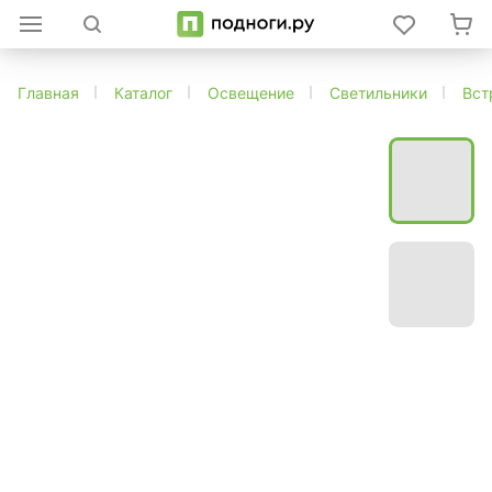
Главная
Каталог
Освещение
Светильники
Вст