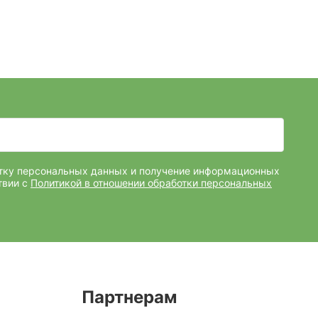
отку персональных данных и получение информационных
твии с
Политикой в отношении обработки персональных
Партнерам