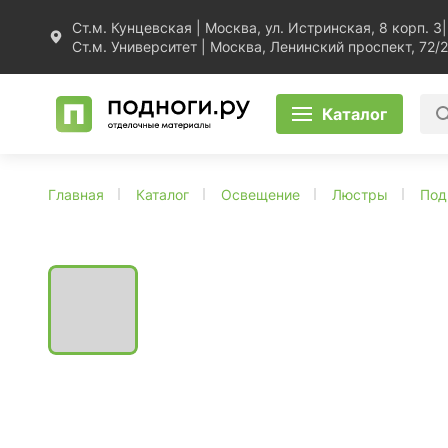
Ст.м. Кунцевская | Москва, ул. Истринская, 8 корп. 3
|
Ст.м. Университет | Москва, Ленинский проспект, 72/2
Каталог
Главная
Каталог
Освещение
Люстры
Под