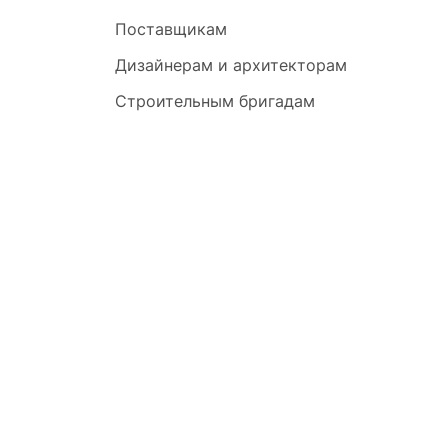
Поставщикам
Дизайнерам и архитекторам
Строительным бригадам