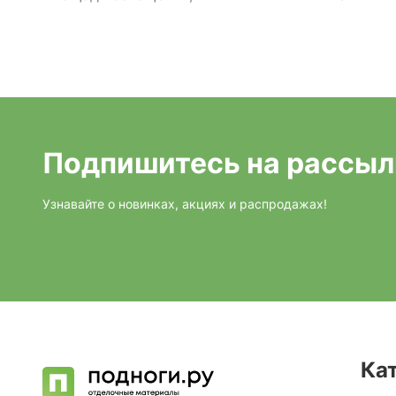
Подпишитесь на рассыл
Узнавайте о новинках, акциях и распродажах!
Ка