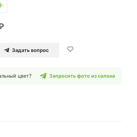
₽
Задать вопрос
альный цвет?
Запросить фото из салона