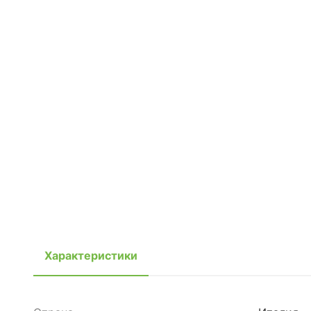
Характеристики