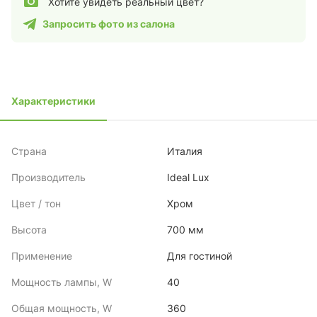
Хотите увидеть реальный цвет?
Запросить фото из салона
Характеристики
Страна
Италия
Производитель
Ideal Lux
Цвет / тон
Хром
Высота
700 мм
Применение
Для гостиной
Мощность лампы, W
40
Общая мощность, W
360