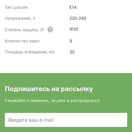
Тип цоколя
E14
Напряжение, V
220-240
IP20
Степень защиты, IP
Количество ламп
9
Площадь освещения, м2
20
Подпишитесь на рассылку
Узнавайте о новинках, акциях и распродажах!
Введите ваш e-mail