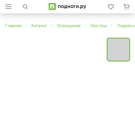
Главная
Каталог
Освещение
Люстры
Подвес