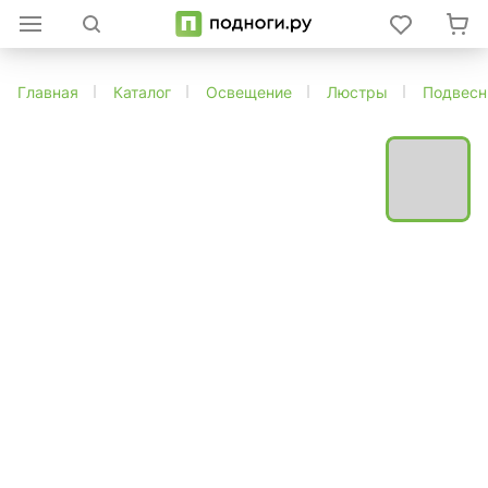
Главная
Каталог
Освещение
Люстры
Подвес