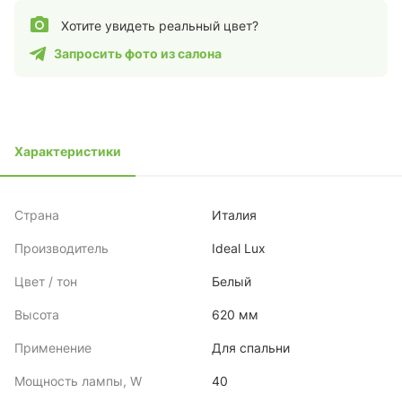
Хотите увидеть реальный цвет?
Запросить фото из салона
Характеристики
Страна
Италия
Производитель
Ideal Lux
Цвет / тон
Белый
Высота
620 мм
Применение
Для спальни
Мощность лампы, W
40