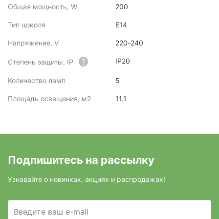
Общая мощность, W
200
Тип цоколя
E14
Напряжение, V
220-240
IP20
Степень защиты, IP
Количество ламп
5
Площадь освещения, м2
11.1
Подпишитесь на рассылку
Узнавайте о новинках, акциях и распродажах!
Введите ваш e-mail