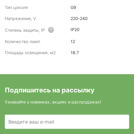
Тип цоколя
G9
Напряжение, V
220-240
IP20
Степень защиты, IP
Количество ламп
12
Площадь освещения, м2
18.7
Подпишитесь на рассылку
Узнавайте о новинках, акциях и распродажах!
Введите ваш e-mail