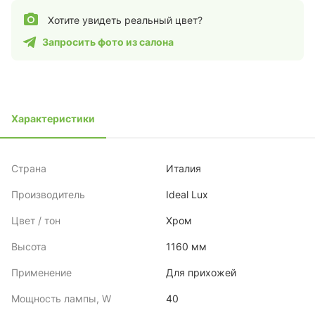
Хотите увидеть реальный цвет?
Запросить фото из салона
Характеристики
Страна
Италия
Производитель
Ideal Lux
Цвет / тон
Хром
Высота
1160 мм
Применение
Для прихожей
Мощность лампы, W
40