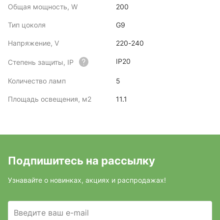
Общая мощность, W
200
Тип цоколя
G9
Напряжение, V
220-240
IP20
Степень защиты, IP
Количество ламп
5
Площадь освещения, м2
11.1
Подпишитесь на рассылку
Узнавайте о новинках, акциях и распродажах!
Введите ваш e-mail