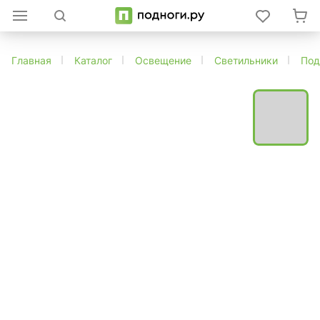
Главная
Каталог
Освещение
Светильники
Под