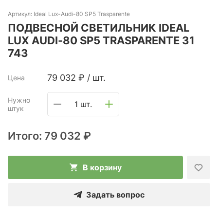
Артикул:
Ideal Lux-Audi-80 SP5 Trasparente
ПОДВЕСНОЙ СВЕТИЛЬНИК IDEAL
LUX AUDI-80 SP5 TRASPARENTE 31
743
79 032
₽
/
шт.
Цена
Нужно
1 шт.
штук
Итого:
79 032 ₽
В корзину
Задать вопрос