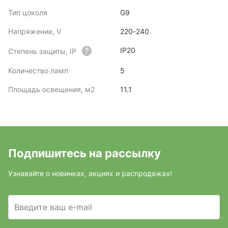
Тип цоколя
G9
Напряжение, V
220-240
IP20
Степень защиты, IP
Количество ламп
5
Площадь освещения, м2
11.1
Подпишитесь на рассылку
Узнавайте о новинках, акциях и распродажах!
Введите ваш e-mail