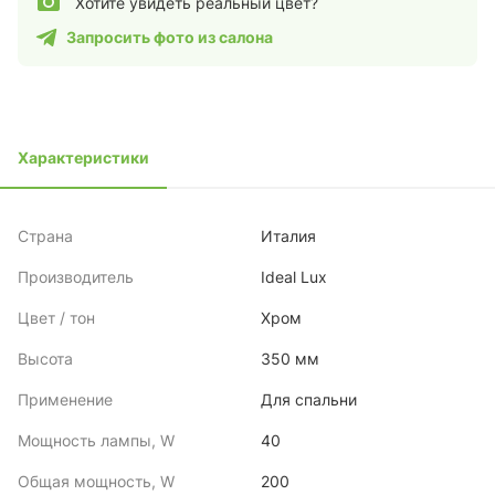
Хотите увидеть реальный цвет?
Запросить фото из салона
Характеристики
Страна
Италия
Производитель
Ideal Lux
Цвет / тон
Хром
Высота
350 мм
Применение
Для спальни
Мощность лампы, W
40
Общая мощность, W
200