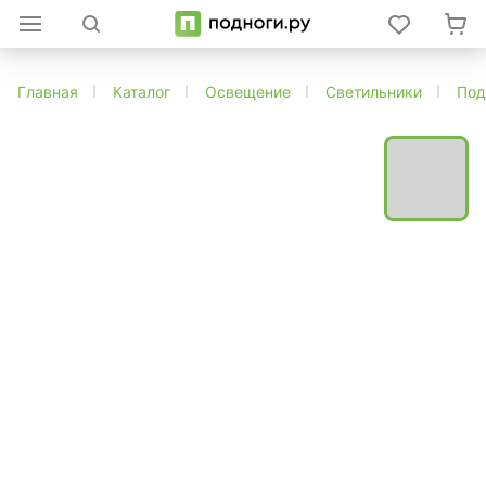
Главная
Каталог
Освещение
Светильники
Под