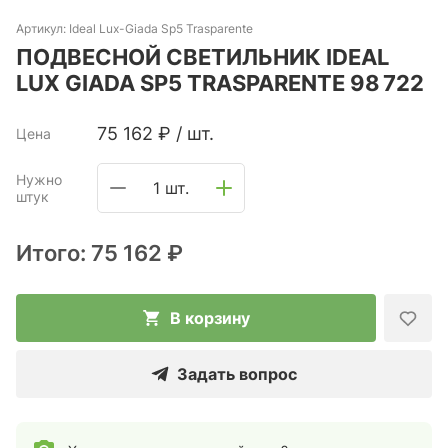
Артикул:
Ideal Lux-Giada Sp5 Trasparente
ПОДВЕСНОЙ СВЕТИЛЬНИК IDEAL
LUX GIADA SP5 TRASPARENTE 98 722
75 162
₽
/
шт.
Цена
Нужно
1 шт.
штук
Итого:
75 162 ₽
В корзину
Задать вопрос