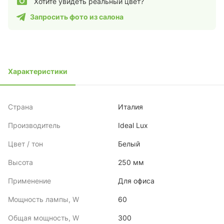
Хотите увидеть реальный цвет?
Запросить фото из салона
Характеристики
Страна
Италия
Производитель
Ideal Lux
Цвет / тон
Белый
Высота
250 мм
Применение
Для офиса
Мощность лампы, W
60
Общая мощность, W
300