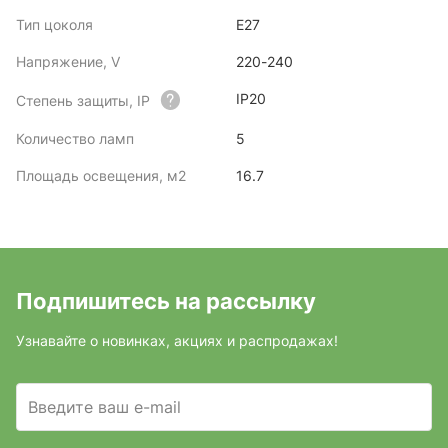
Тип цоколя
E27
Напряжение, V
220-240
IP20
Степень защиты, IP
Количество ламп
5
Площадь освещения, м2
16.7
Подпишитесь на рассылку
Узнавайте о новинках, акциях и распродажах!
Введите ваш e-mail