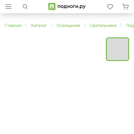
Главная
Каталог
Освещение
Светильники
Под