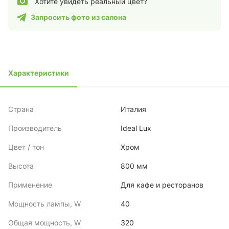
Хотите увидеть реальный цвет?
Запросить фото из салона
Характеристики
Страна
Италия
Производитель
Ideal Lux
Цвет / тон
Хром
Высота
800 мм
Применение
Для кафе и ресторанов
Мощность лампы, W
40
Общая мощность, W
320