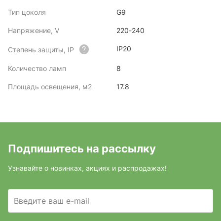
Тип цоколя
G9
Напряжение, V
220-240
IP20
Степень защиты, IP
Количество ламп
8
Площадь освещения, м2
17.8
Подпишитесь на рассылку
Узнавайте о новинках, акциях и распродажах!
Введите ваш e-mail