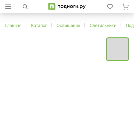
Главная
Каталог
Освещение
Светильники
Под