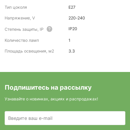
Тип цоколя
E27
Напряжение, V
220-240
IP20
Степень защиты, IP
Количество ламп
1
Площадь освещения, м2
3.3
Подпишитесь на рассылку
Узнавайте о новинках, акциях и распродажах!
Введите ваш e-mail