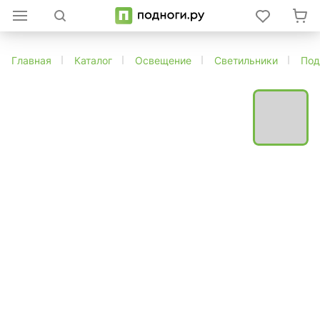
Главная
Каталог
Освещение
Светильники
Под