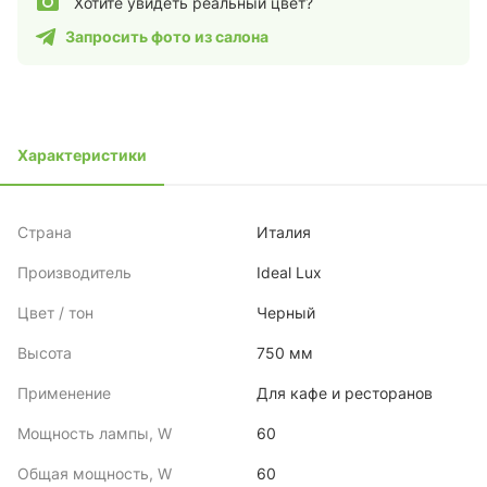
Хотите увидеть реальный цвет?
Запросить фото из салона
Характеристики
Страна
Италия
Производитель
Ideal Lux
Цвет / тон
Черный
Высота
750 мм
Применение
Для кафе и ресторанов
Мощность лампы, W
60
Общая мощность, W
60