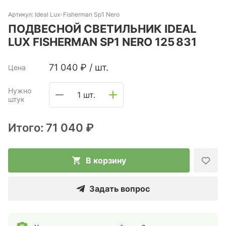
Артикул:
Ideal Lux-Fisherman Sp1 Nero
ПОДВЕСНОЙ СВЕТИЛЬНИК IDEAL
LUX FISHERMAN SP1 NERO 125 831
71 040
₽
/
шт.
Цена
Нужно
1 шт.
штук
Итого:
71 040 ₽
В корзину
Задать вопрос