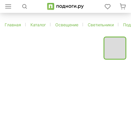
Главная
Каталог
Освещение
Светильники
Под