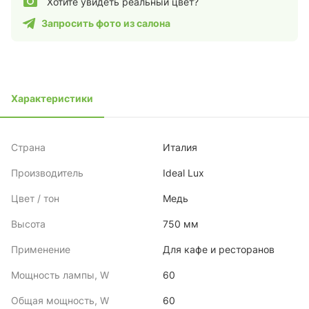
Хотите увидеть реальный цвет?
Запросить фото из салона
Характеристики
Страна
Италия
Производитель
Ideal Lux
Цвет / тон
Медь
Высота
750 мм
Применение
Для кафе и ресторанов
Мощность лампы, W
60
Общая мощность, W
60