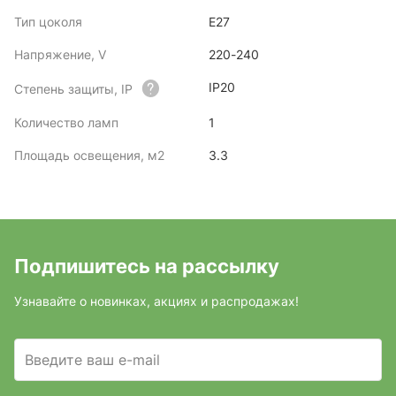
Тип цоколя
E27
Напряжение, V
220-240
IP20
Степень защиты, IP
Количество ламп
1
Площадь освещения, м2
3.3
Подпишитесь на рассылку
Узнавайте о новинках, акциях и распродажах!
Введите ваш e-mail