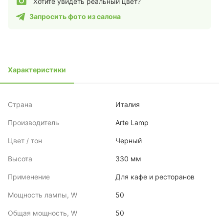
Хотите увидеть реальный цвет?
Запросить фото из салона
Характеристики
Страна
Италия
Производитель
Arte Lamp
Цвет / тон
Черный
Высота
330 мм
Применение
Для кафе и ресторанов
Мощность лампы, W
50
Общая мощность, W
50