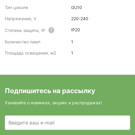
Тип цоколя
GU10
Напряжение, V
220-240
IP20
Степень защиты, IP
Количество ламп
1
Площадь освещения, м2
1
Подпишитесь на рассылку
Узнавайте о новинках, акциях и распродажах!
Введите ваш e-mail