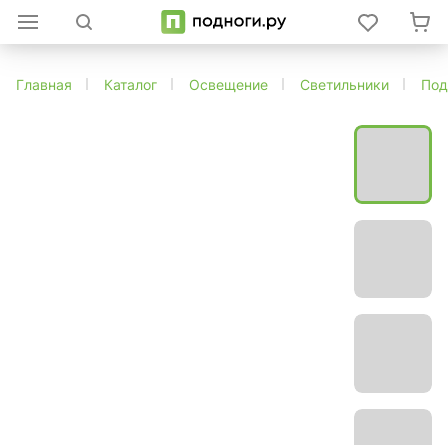
Главная
Каталог
Освещение
Светильники
Под