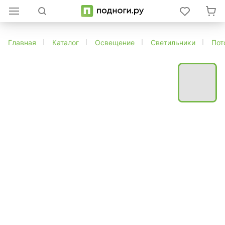
Главная
Каталог
Освещение
Светильники
Пот