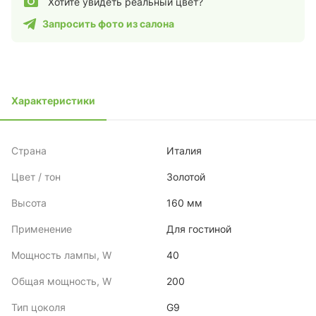
Хотите увидеть реальный цвет?
Запросить фото из салона
Характеристики
Страна
Италия
Цвет / тон
Золотой
Высота
160 мм
Применение
Для гостиной
Мощность лампы, W
40
Общая мощность, W
200
Тип цоколя
G9