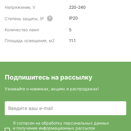
Напряжение, V
220-240
IP20
Степень защиты, IP
Количество ламп
5
Площадь освещения, м2
11.1
Подпишитесь на рассылку
Узнавайте о новинках, акциях и распродажах!
Введите ваш e-mail
Я согласен на обработку персональных данных
и получение информационных рассылок