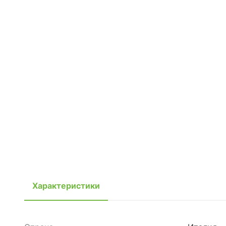
Характеристики