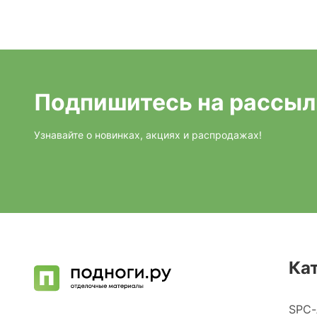
Подпишитесь на рассыл
Узнавайте о новинках, акциях и распродажах!
Ка
SPC-