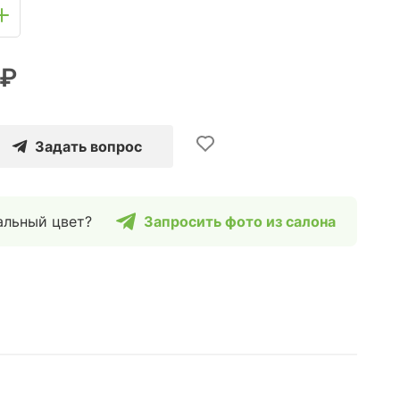
 ₽
Задать вопрос
альный цвет?
Запросить фото из салона