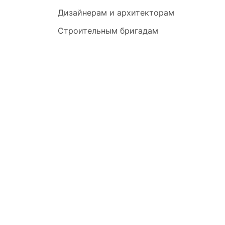
Дизайнерам и архитекторам
Строительным бригадам