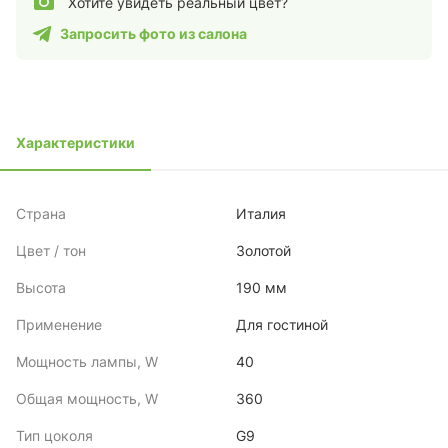
Хотите увидеть реальный цвет?
Запросить фото из салона
Характеристики
Страна
Италия
Цвет / тон
Золотой
Высота
190 мм
Применение
Для гостиной
Мощность лампы, W
40
Общая мощность, W
360
Тип цоколя
G9