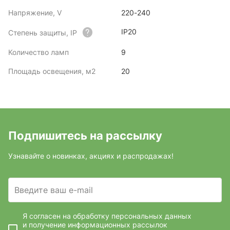
Напряжение, V
220-240
IP20
Степень защиты, IP
Количество ламп
9
Площадь освещения, м2
20
Подпишитесь на рассылку
Узнавайте о новинках, акциях и распродажах!
Введите ваш e-mail
Я согласен на обработку персональных данных
и получение информационных рассылок