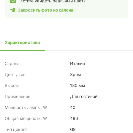
Хотите увидеть реальный цвет?
Запросить фото из салона
Характеристики
Страна
Италия
Цвет / тон
Хром
Высота
130 мм
Применение
Для гостиной
Мощность лампы, W
40
Общая мощность, W
480
Тип цоколя
G9