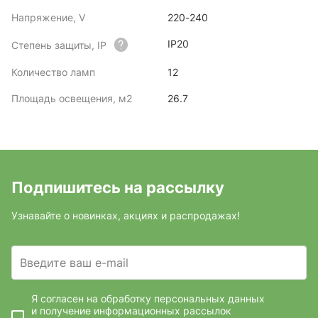
Напряжение, V
220-240
IP20
Степень защиты, IP
Количество ламп
12
Площадь освещения, м2
26.7
Подпишитесь на рассылку
Узнавайте о новинках, акциях и распродажах!
Введите ваш e-mail
Я согласен на обработку персональных данных
и получение информационных рассылок