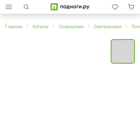
Главная
Каталог
Освещение
Светильники
Пот