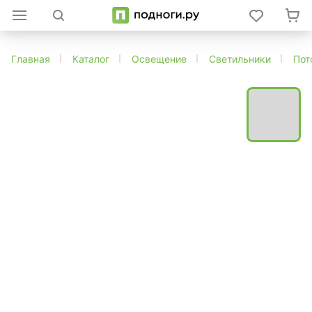
Главная
Каталог
Освещение
Светильники
Пот