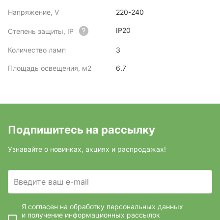
Напряжение, V
220-240
IP20
Степень защиты, IP
Количество ламп
3
Площадь освещения, м2
6.7
Подпишитесь на рассылку
Узнавайте о новинках, акциях и распродажах!
Введите ваш e-mail
Я согласен на обработку персональных данных
и получение информационных рассылок