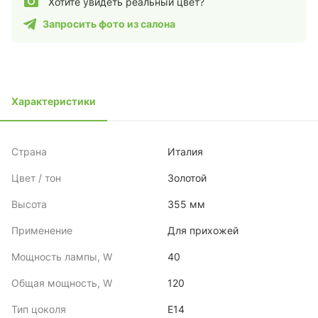
Хотите увидеть реальный цвет?
Запросить фото из салона
Характеристики
Страна
Италия
Цвет / тон
Золотой
Высота
355 мм
Применение
Для прихожей
Мощность лампы, W
40
Общая мощность, W
120
Тип цоколя
E14