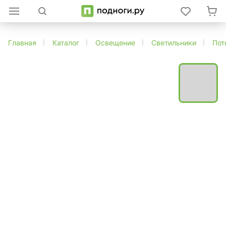
Главная
Каталог
Освещение
Светильники
Пот