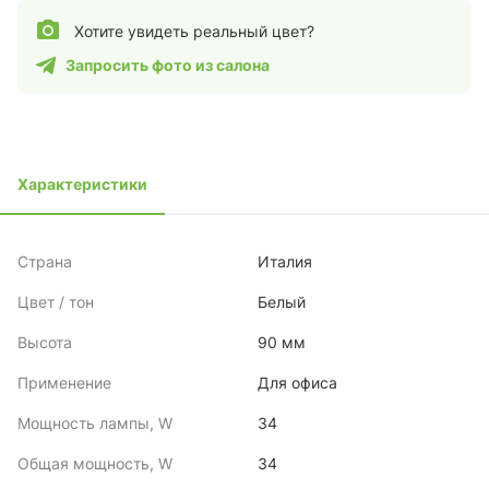
Хотите увидеть реальный цвет?
Запросить фото из салона
Характеристики
Страна
Италия
Цвет / тон
Белый
Высота
90 мм
Применение
Для офиса
Мощность лампы, W
34
Общая мощность, W
34