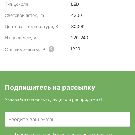
Тип цоколя
LED
Световой поток, lm
4300
Цветовая температура, K
3000K
Напряжение, V
220-240
IP20
Степень защиты, IP
Подпишитесь на рассылку
Узнавайте о новинках, акциях и распродажах!
Введите ваш e-mail
Я согласен на обработку персональных данных