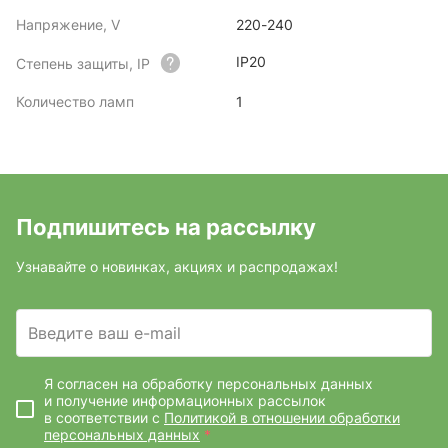
Напряжение, V
220-240
IP20
Степень защиты, IP
Количество ламп
1
Подпишитесь на рассылку
Узнавайте о новинках, акциях и распродажах!
Введите ваш e-mail
Я согласен на обработку персональных данных
и получение информационных рассылок
в соответствии с
Политикой в отношении обработки
персональных данных
*