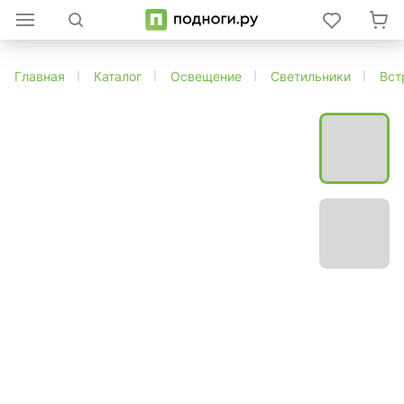
Главная
Каталог
Освещение
Светильники
Вст