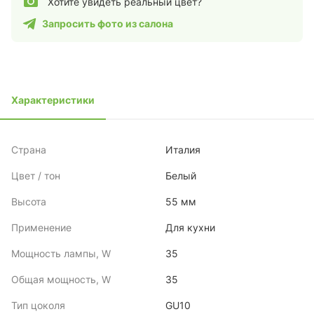
Хотите увидеть реальный цвет?
Запросить фото из салона
Характеристики
Страна
Италия
Цвет / тон
Белый
Высота
55 мм
Применение
Для кухни
Мощность лампы, W
35
Общая мощность, W
35
Тип цоколя
GU10