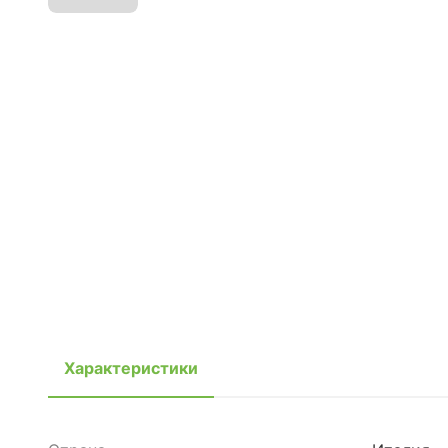
Характеристики