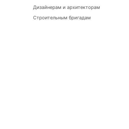
Дизайнерам и архитекторам
Строительным бригадам