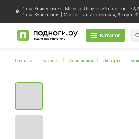
Ст.м. Университет | Москва, Ленинский проспект, 72/2
Ст.м. Кунцевская | Москва, ул. Истринская, 8 корп. 3
|
Каталог
Главная
Каталог
Освещение
Люстры
Бол