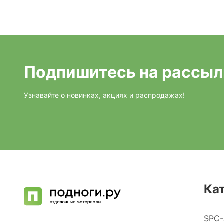
Подпишитесь на рассыл
Узнавайте о новинках, акциях и распродажах!
Ка
SPC-