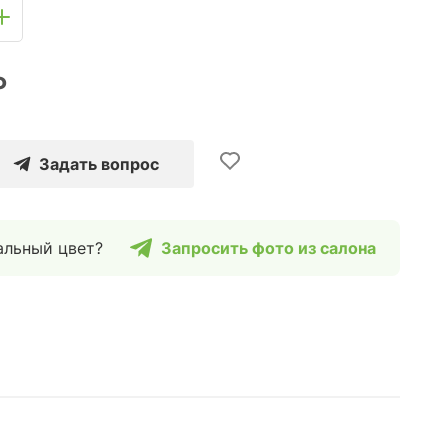
₽
Задать вопрос
альный цвет?
Запросить фото из салона