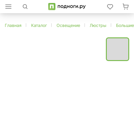
Главная
Каталог
Освещение
Люстры
Большие