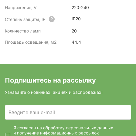
Напряжение, V
220-240
IP20
Степень защиты, IP
Количество ламп
20
Площадь освещения, м2
44.4
Подпишитесь на рассылку
Узнавайте о новинках, акциях и распродажах!
Введите ваш e-mail
Я согласен на обработку персональных данных
и получение информационных рассылок