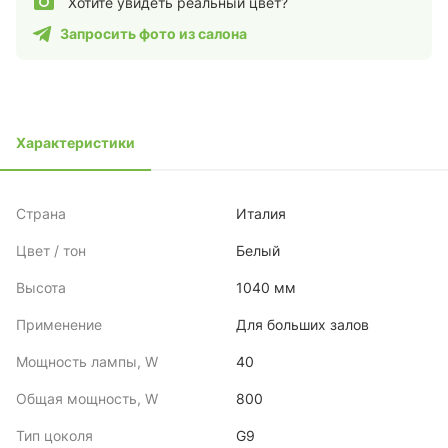
Хотите увидеть реальный цвет?
Запросить фото из салона
Характеристики
Страна
Италия
Цвет / тон
Белый
Высота
1040 мм
Применение
Для больших залов
Мощность лампы, W
40
Общая мощность, W
800
Тип цоколя
G9