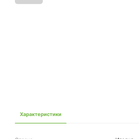
Характеристики