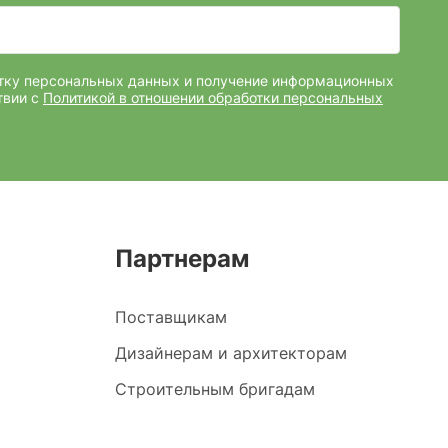
отку персональных данных и получение информационных
твии с
Политикой в отношении обработки персональных
Партнерам
Поставщикам
Дизайнерам и архитекторам
Строительным бригадам