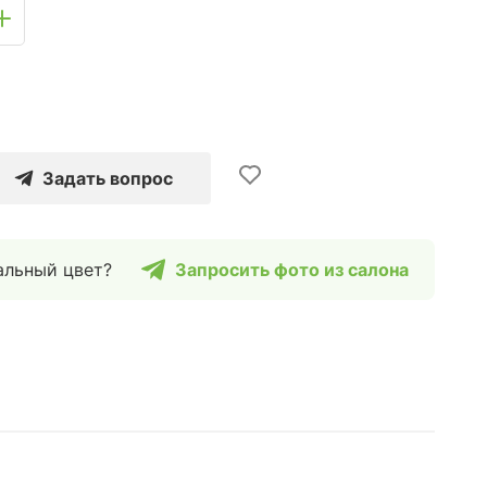
Задать вопрос
альный цвет?
Запросить фото из салона