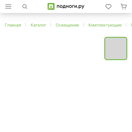
Главная
Каталог
Освещение
Комплектующие