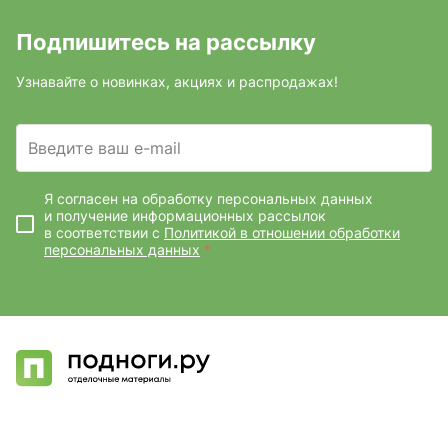
Подпишитесь на рассылку
Узнавайте о новинках, акциях и распродажах!
Введите ваш e-mail
Я согласен на обработку персональных данных
и получение информационных рассылок
в соответствии с
Политикой в отношении обработки
персональных данных
*