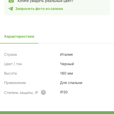
Хотите увидеть реальный цвет?
Запросить фото из салона
Характеристики
Страна
Италия
Цвет / тон
Черный
Высота
180 мм
Применение
Для спальни
IP20
Степень защиты, IP