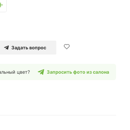
Задать вопрос
альный цвет?
Запросить фото из салона