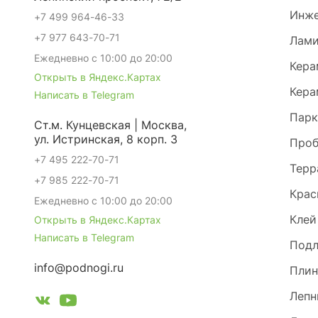
Инже
+7 499 964-46-33
+7 977 643-70-71
Лами
Ежедневно с 10:00 до 20:00
Кера
Открыть в Яндекс.Картах
Кера
Написать в Telegram
Парк
Ст.м. Кунцевская | Москва,
ул. Истринская, 8 корп. 3
Проб
+7 495 222-70-71
Терр
+7 985 222-70-71
Крас
Ежедневно с 10:00 до 20:00
Клей
Открыть в Яндекс.Картах
Написать в Telegram
Под
info@podnogi.ru
Плин
Лепн