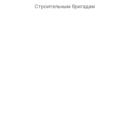
Строительным бригадам