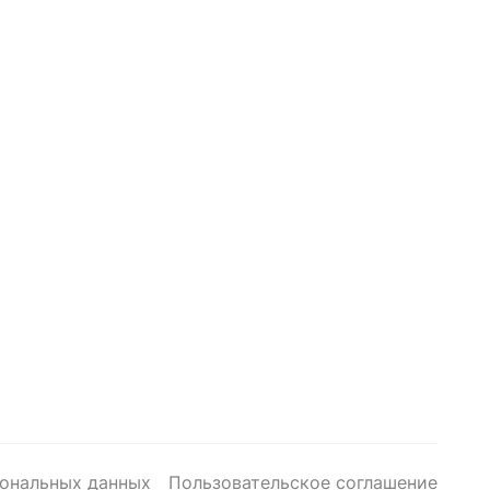
сональных данных
Пользовательское соглашение