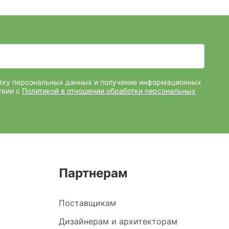
отку персональных данных и получение информационных
твии с
Политикой в отношении обработки персональных
Партнерам
Поставщикам
Дизайнерам и архитекторам