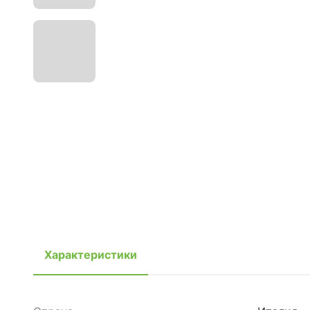
Характеристики