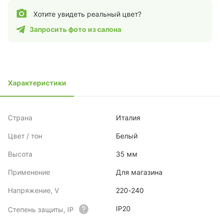
Хотите увидеть реальный цвет?
Запросить фото из салона
Характеристики
Страна
Италия
Цвет / тон
Белый
Высота
35 мм
Применение
Для магазина
Напряжение, V
220-240
IP20
Степень защиты, IP