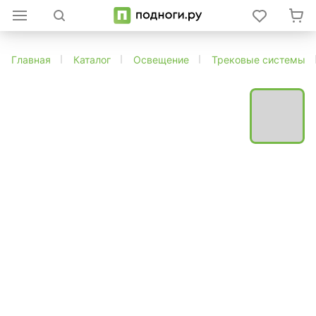
Главная
Каталог
Освещение
Трековые системы