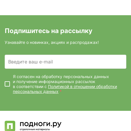
Подпишитесь на рассылку
Узнавайте о новинках, акциях и распродажах!
Введите ваш e-mail
Я согласен на обработку персональных данных
и получение информационных рассылок
в соответствии с
Политикой в отношении обработки
персональных данных
*