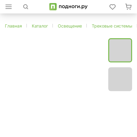
Главная
Каталог
Освещение
Трековые системы