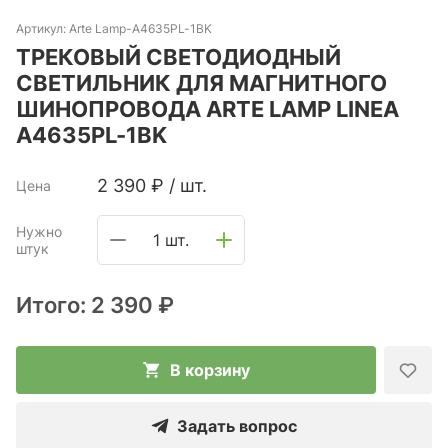
Артикул:
Arte Lamp-A4635PL-1BK
ТРЕКОВЫЙ СВЕТОДИОДНЫЙ
СВЕТИЛЬНИК ДЛЯ МАГНИТНОГО
ШИНОПРОВОДА ARTE LAMP LINEA
A4635PL-1BK
2 390
₽
/
шт.
Цена
Нужно
1 шт.
штук
Итого:
2 390 ₽
В корзину
Задать вопрос