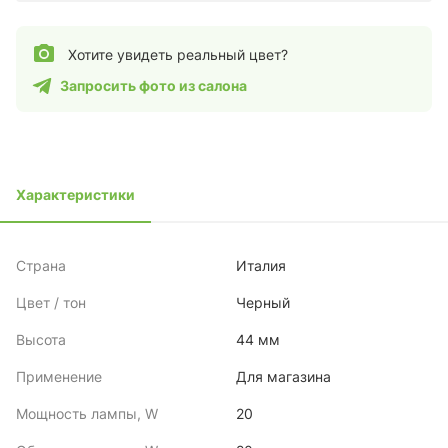
Хотите увидеть реальный цвет?
Запросить фото из салона
Характеристики
Страна
Италия
Цвет / тон
Черный
Высота
44 мм
Применение
Для магазина
Мощность лампы, W
20