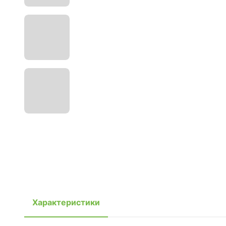
Характеристики