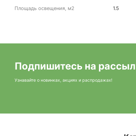
Площадь освещения, м2
1.5
Подпишитесь на рассыл
Узнавайте о новинках, акциях и распродажах!