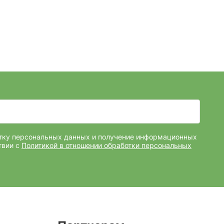
отку персональных данных и получение информационных
твии с
Политикой в отношении обработки персональных