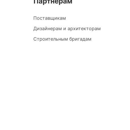
Партнерам
Поставщикам
Дизайнерам и архитекторам
Строительным бригадам