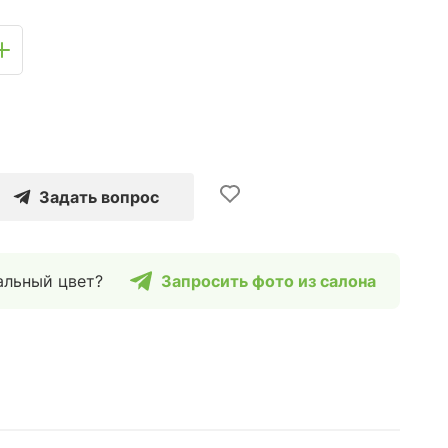
Задать вопрос
альный цвет?
Запросить фото из салона