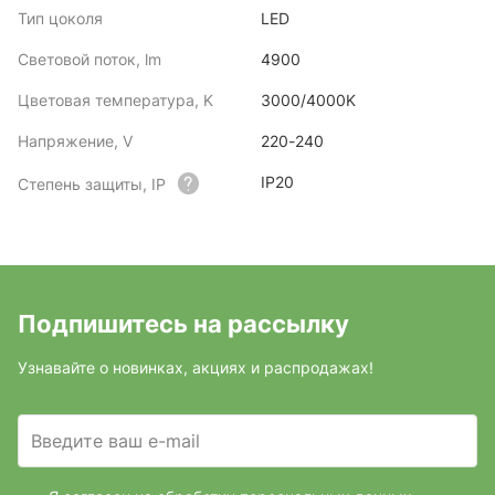
Тип цоколя
LED
Световой поток, lm
4900
Цветовая температура, K
3000/4000K
Напряжение, V
220-240
IP20
Степень защиты, IP
Подпишитесь на рассылку
Узнавайте о новинках, акциях и распродажах!
Введите ваш e-mail