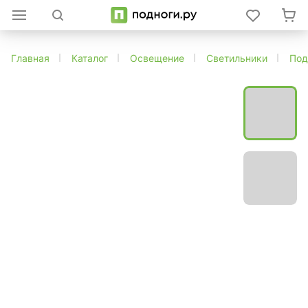
Главная
Каталог
Освещение
Светильники
Под