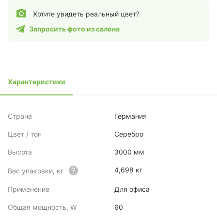
Хотите увидеть реальный цвет?
Запросить фото из салона
Характеристики
Страна
Германия
Цвет / тон
Серебро
Высота
3000 мм
4,698 кг
Вес упаковки, кг
Применение
Для офиса
Общая мощность, W
60