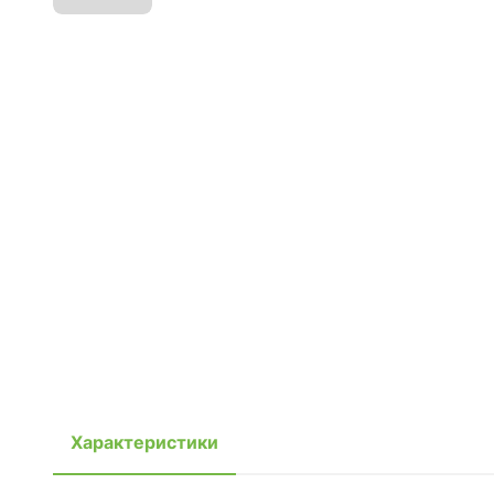
Характеристики