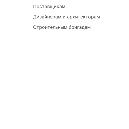
Поставщикам
Дизайнерам и архитекторам
Строительным бригадам