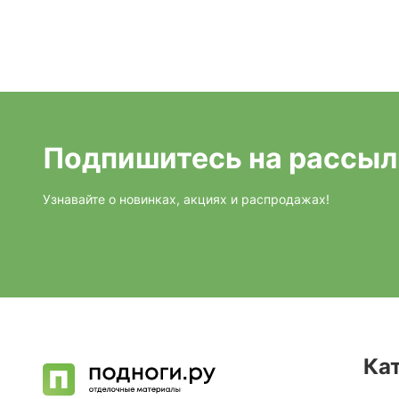
Подпишитесь на рассыл
Узнавайте о новинках, акциях и распродажах!
Ка