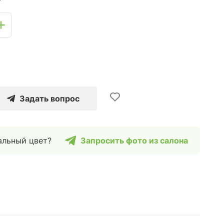
Задать вопрос
альный цвет?
Запросить фото из салона