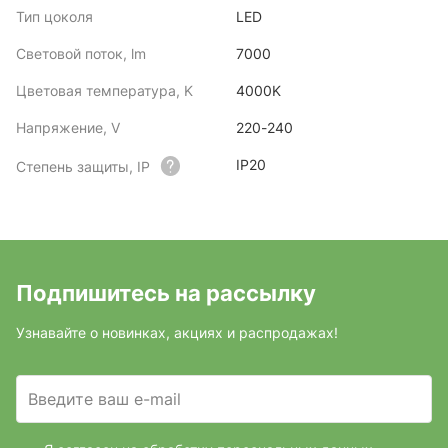
Тип цоколя
LED
Световой поток, lm
7000
Цветовая температура, K
4000K
Напряжение, V
220-240
IP20
Степень защиты, IP
Подпишитесь на рассылку
Узнавайте о новинках, акциях и распродажах!
Введите ваш e-mail