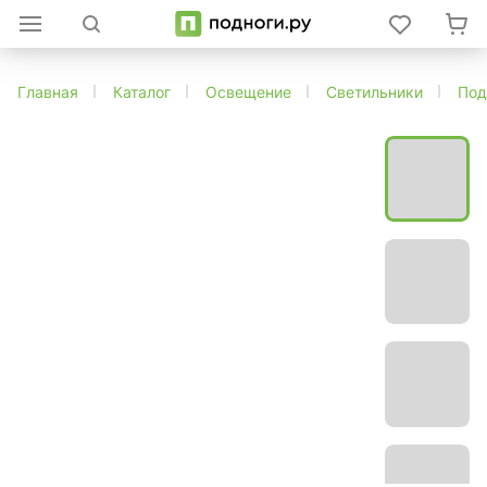
Главная
Каталог
Освещение
Светильники
Под