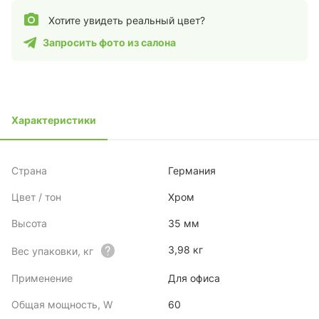
Хотите увидеть реальный цвет?
Запросить фото из салона
Характеристики
Страна
Германия
Цвет / тон
Хром
Высота
35 мм
3,98 кг
Вес упаковки, кг
Применение
Для офиса
Общая мощность, W
60