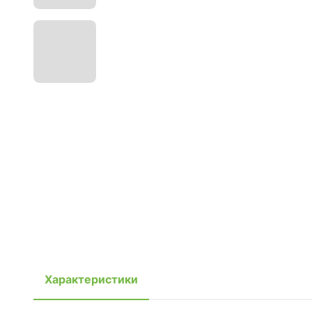
Характеристики