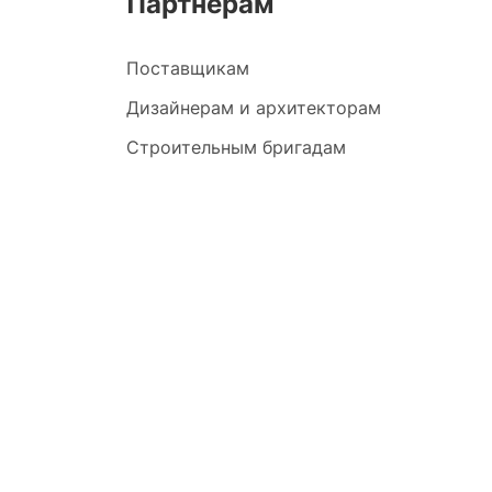
Партнерам
Поставщикам
Дизайнерам и архитекторам
Строительным бригадам