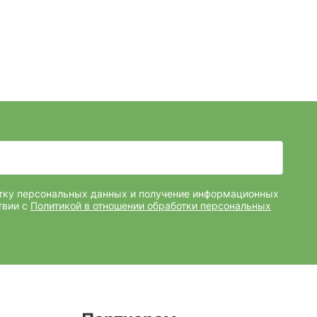
отку персональных данных и получение информационных
твии с
Политикой в отношении обработки персональных