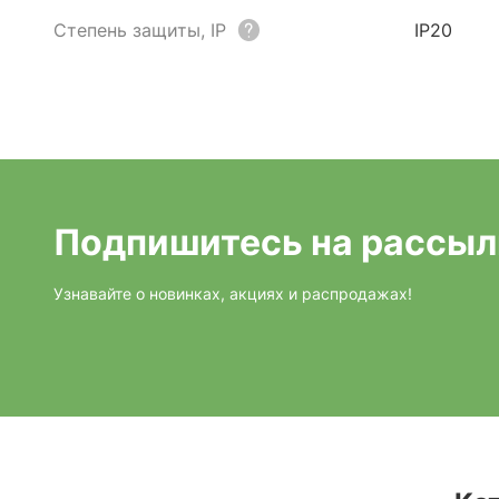
Степень защиты, IP
IP20
Подпишитесь на рассыл
Узнавайте о новинках, акциях и распродажах!