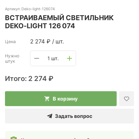
Артикул:
Deko-light-126074
ВСТРАИВАЕМЫЙ СВЕТИЛЬНИК
DEKO-LIGHT 126 074
2 274
₽
/
шт.
Цена
Нужно
1 шт.
штук
Итого:
2 274 ₽
В корзину
Задать вопрос