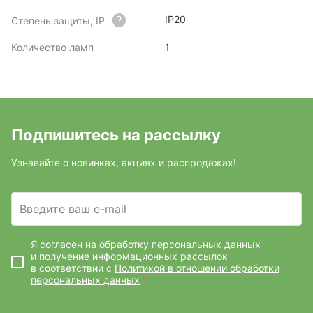
IP20
Степень защиты, IP
Количество ламп
1
Подпишитесь на рассылку
Узнавайте о новинках, акциях и распродажах!
Введите ваш e-mail
Я согласен на обработку персональных данных
и получение информационных рассылок
в соответствии с
Политикой в отношении обработки
персональных данных
*