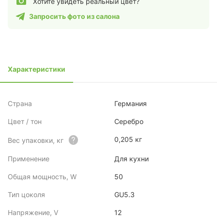
Хотите увидеть реальный цвет?
Запросить фото из салона
Характеристики
Страна
Германия
Цвет / тон
Серебро
0,205 кг
Вес упаковки, кг
Применение
Для кухни
Общая мощность, W
50
Тип цоколя
GU5.3
Напряжение, V
12