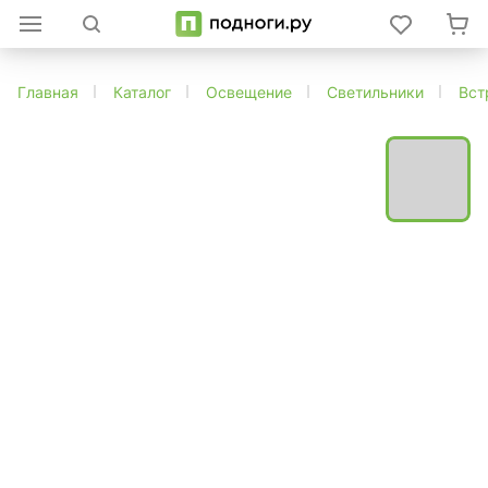
Главная
Каталог
Освещение
Светильники
Вст