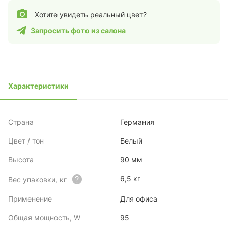
Хотите увидеть реальный цвет?
Запросить фото из салона
Характеристики
Страна
Германия
Цвет / тон
Белый
Высота
90 мм
6,5 кг
Вес упаковки, кг
Применение
Для офиса
Общая мощность, W
95