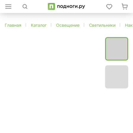
Главная
Каталог
Освещение
Светильники
Нак