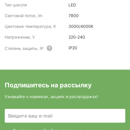
Тип цоколя
LED
Световой поток, lm
7800
Цветовая температура, K
3000/4000K
Напряжение, V
220-240
IP20
Степень защиты, IP
Подпишитесь на рассылку
Узнавайте о новинках, акциях и распродажах!
Введите ваш e-mail