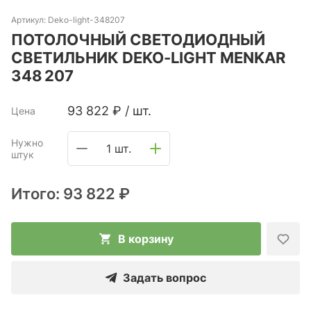
Артикул:
Deko-light-348207
ПОТОЛОЧНЫЙ СВЕТОДИОДНЫЙ
СВЕТИЛЬНИК DEKO-LIGHT MENKAR
348 207
93 822
₽
/
шт.
Цена
Нужно
1 шт.
штук
Итого:
93 822 ₽
В корзину
Задать вопрос