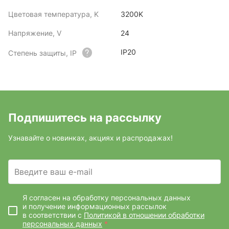
Цветовая температура, K
3200K
Напряжение, V
24
IP20
Степень защиты, IP
Подпишитесь на рассылку
Узнавайте о новинках, акциях и распродажах!
Введите ваш e-mail
Я согласен на обработку персональных данных
и получение информационных рассылок
в соответствии с
Политикой в отношении обработки
персональных данных
*