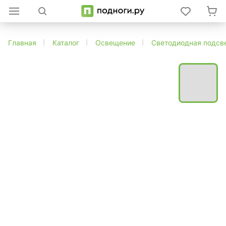
Главная
Каталог
Освещение
Светодиодная подсв