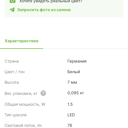
Хотите увидеть реальный цвет?
Запросить фото из салона
Характеристики
Страна
Германия
Цвет / тон
Белый
Высота
7 мм
0,095 кг
Вес упаковки, кг
Общая мощность, W
1.5
Тип цоколя
LED
Световой поток, lm
76