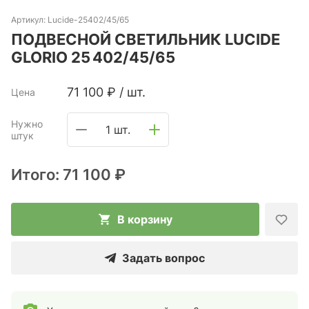
Артикул:
Lucide-25402/45/65
ПОДВЕСНОЙ СВЕТИЛЬНИК LUCIDE
GLORIO 25 402/45/65
71 100
₽
/
шт.
Цена
Нужно
1 шт.
штук
Итого:
71 100 ₽
В корзину
Задать вопрос