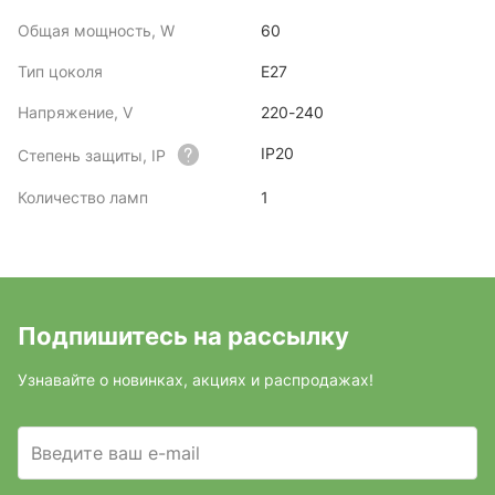
Общая мощность, W
60
Тип цоколя
E27
Напряжение, V
220-240
IP20
Степень защиты, IP
Количество ламп
1
Подпишитесь на рассылку
Узнавайте о новинках, акциях и распродажах!
Введите ваш e-mail