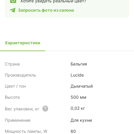
Хотите увидеть реальный цвет?
Запросить фото из салона
Характеристики
Страна
Бельгия
Производитель
Lucide
Цвет / тон
Дымчатый
Высота
500 мм
0,02 кг
Вес упаковки, кг
Применение
Для кухни
Мощность лампы, W
60