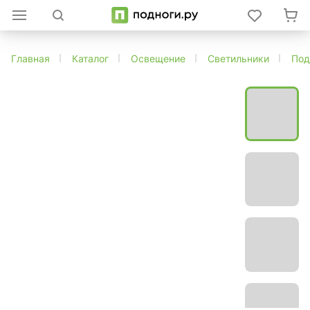
Главная
Каталог
Освещение
Светильники
Под