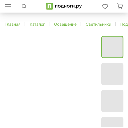
Главная
Каталог
Освещение
Светильники
Под