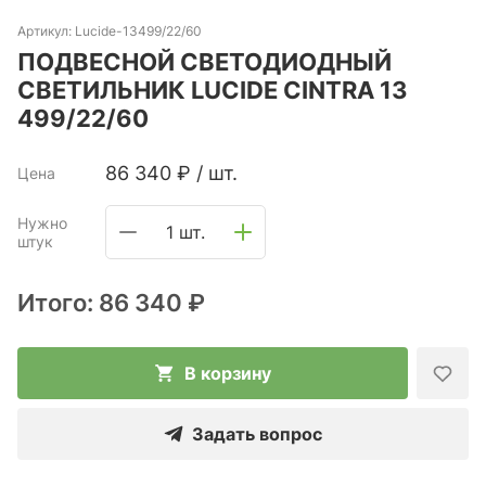
Артикул:
Lucide-13499/22/60
ПОДВЕСНОЙ СВЕТОДИОДНЫЙ
СВЕТИЛЬНИК LUCIDE CINTRA 13
499/22/60
86 340
₽
/
шт.
Цена
Нужно
1 шт.
штук
Итого:
86 340 ₽
В корзину
Задать вопрос