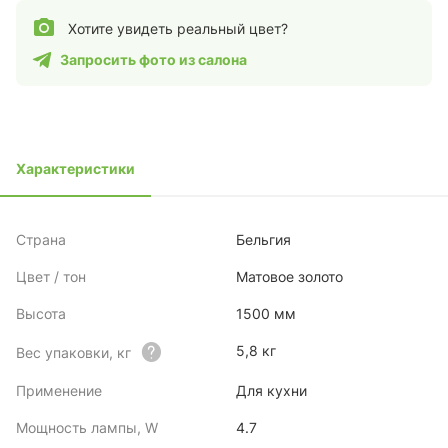
Хотите увидеть реальный цвет?
Запросить фото из салона
Характеристики
Страна
Бельгия
Цвет / тон
Матовое золото
Высота
1500 мм
5,8 кг
Вес упаковки, кг
Применение
Для кухни
Мощность лампы, W
4.7