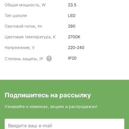
Общая мощность, W
23.5
Тип цоколя
LED
Световой поток, lm
290
Цветовая температура, K
2700K
Напряжение, V
220-240
IP20
Степень защиты, IP
Подпишитесь на рассылку
Узнавайте о новинках, акциях и распродажах!
Введите ваш e-mail