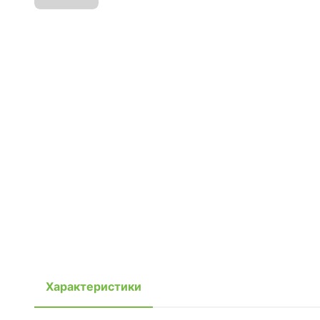
Характеристики