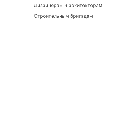
Дизайнерам и архитекторам
Строительным бригадам