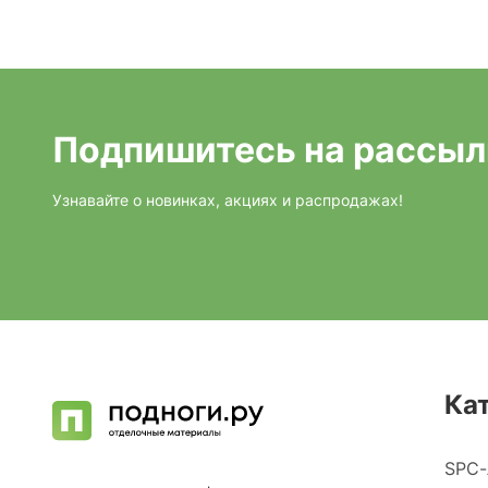
Подпишитесь на рассыл
Узнавайте о новинках, акциях и распродажах!
Ка
SPC-