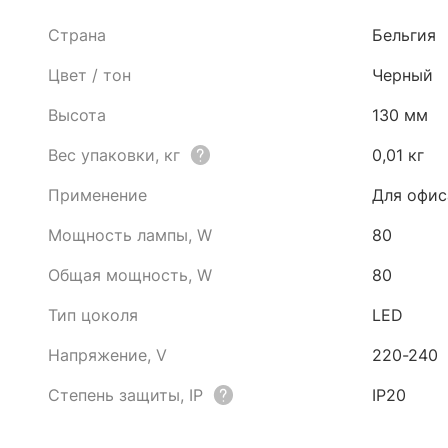
Страна
Бельгия
Цвет / тон
Черный
Высота
130 мм
Вес упаковки, кг
0,01 кг
Применение
Для офис
Мощность лампы, W
80
Общая мощность, W
80
Тип цоколя
LED
Напряжение, V
220-240
Степень защиты, IP
IP20