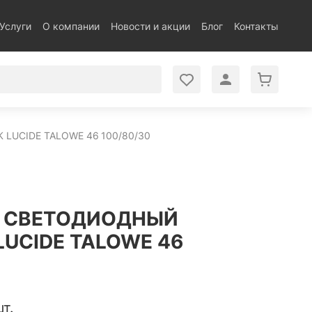
Услуги
О компании
Новости и акции
Блог
Контакты
UCIDE TALOWE 46 100/80/30
 СВЕТОДИОДНЫЙ
UCIDE TALOWE 46
т.