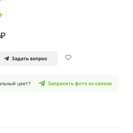
 ₽
Задать вопрос
альный цвет?
Запросить фото из салона