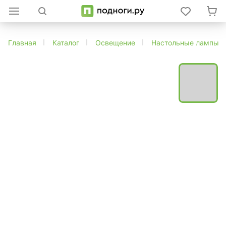
Главная
Каталог
Освещение
Настольные лампы