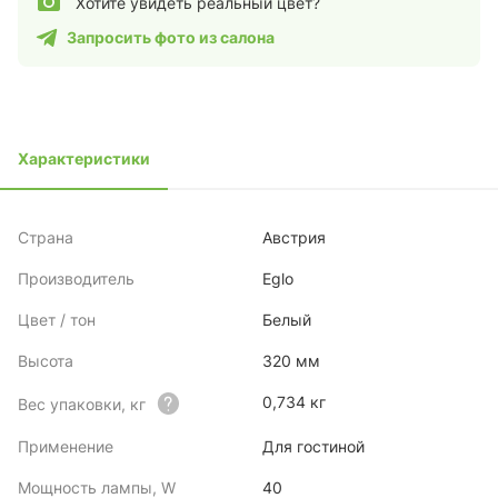
Хотите увидеть реальный цвет?
Запросить фото из салона
Характеристики
Страна
Австрия
Производитель
Eglo
Цвет / тон
Белый
Высота
320 мм
0,734 кг
Вес упаковки, кг
Применение
Для гостиной
Мощность лампы, W
40