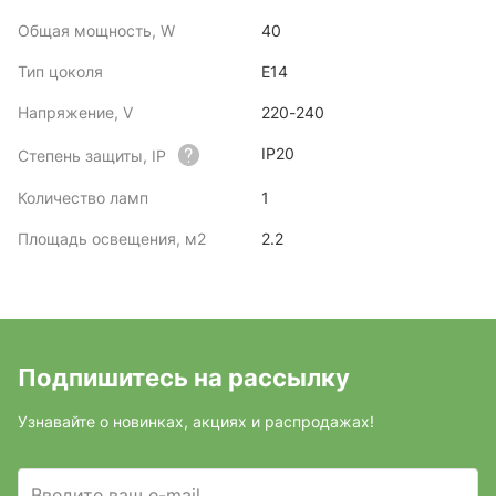
Общая мощность, W
40
Тип цоколя
E14
Напряжение, V
220-240
IP20
Степень защиты, IP
Количество ламп
1
Площадь освещения, м2
2.2
Подпишитесь на рассылку
Узнавайте о новинках, акциях и распродажах!
Введите ваш e-mail