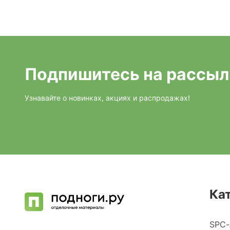
Подпишитесь на рассыл
Узнавайте о новинках, акциях и распродажах!
Ка
SPC-