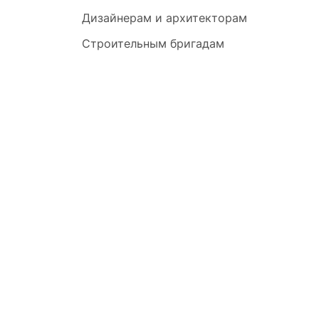
Дизайнерам и архитекторам
Строительным бригадам