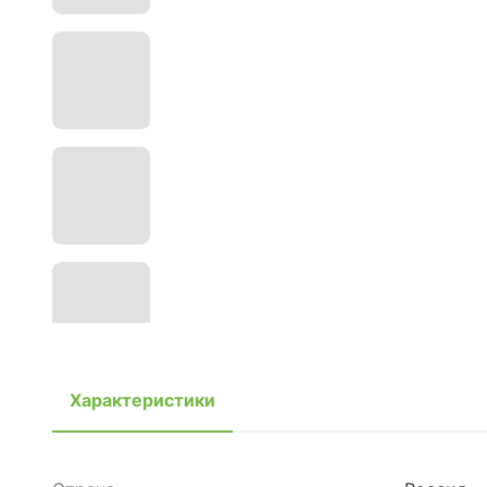
Характеристики