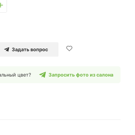
Задать вопрос
альный цвет?
Запросить фото из салона