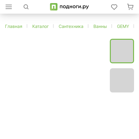
Главная
Каталог
Сантехника
Ванны
GEMY