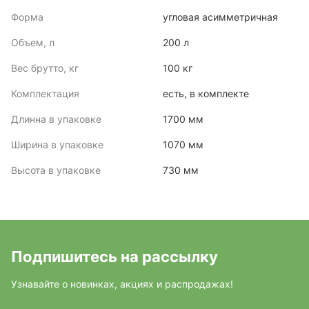
Форма
угловая асимметричная
Объем, л
200 л
Вес брутто, кг
100 кг
Комплектация
есть, в комплекте
Длинна в упаковке
1700 мм
Ширина в упаковке
1070 мм
Высота в упаковке
730 мм
Подпишитесь на рассылку
Узнавайте о новинках, акциях и распродажах!