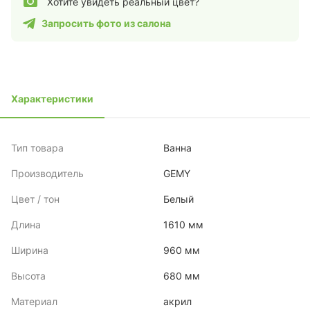
Хотите увидеть реальный цвет?
Запросить фото из салона
Характеристики
Тип товара
Ванна
Производитель
GEMY
Цвет / тон
Белый
Длина
1610 мм
Ширина
960 мм
Высота
680 мм
Материал
акрил